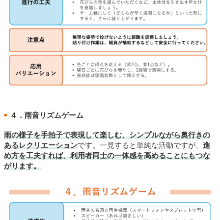
４．雨音リズムゲーム
■
雨の様子を手拍子で表現して楽しむ、シンプルながら奥行きの
あるレクリエーション
です。一見すると単純な活動ですが、
進
め方を工夫すれば、利用者同士の一体感を高めることにもつな
がります。