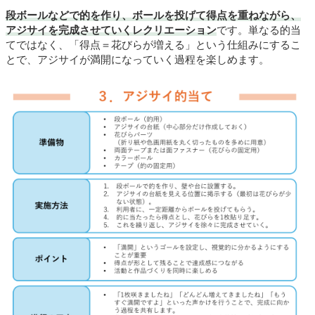
段ボールなどで的を作り、ボールを投げて得点を重ねながら、
アジサイを完成させていくレクリエーション
です。単なる的当
てではなく、「得点＝花びらが増える」という仕組みにするこ
とで、アジサイが満開になっていく過程を楽しめます。