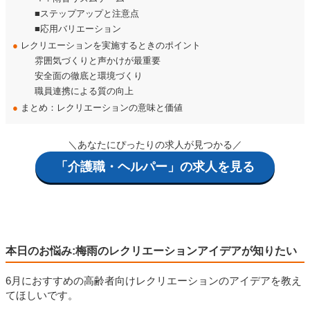
■ステップアップと注意点
■応用バリエーション
●
レクリエーションを実施するときのポイント
雰囲気づくりと声かけが最重要
安全面の徹底と環境づくり
職員連携による質の向上
●
まとめ：レクリエーションの意味と価値
＼あなたにぴったりの求人が見つかる／
「介護職・ヘルパー」の求人を見る
本日のお悩み:梅雨のレクリエーションアイデアが知りたい
6月におすすめの高齢者向けレクリエーションのアイデアを教え
てほしいです。