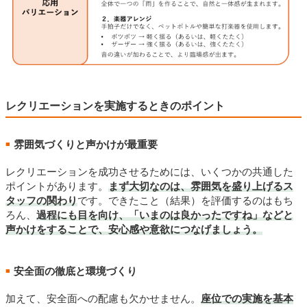
レクリエーションを実施するときのポイント
雰囲気づくりと声かけが最重要
■
レクリエーションを成功させるためには、いくつかの共通した
ポイントがあります。
まず大切なのは、雰囲気を盛り上げるス
タッフの関わり
です。できたこと（結果）を評価するのはもち
ろん、
過程にも目を向け、「いまのは良かったですね」などと
声かけをすることで、安心感や意欲につなげましょう。
安全面の徹底と環境づくり
■
加えて、安全面への配慮も欠かせません。
座位での実施を基本