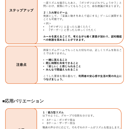
■応用バリエーション