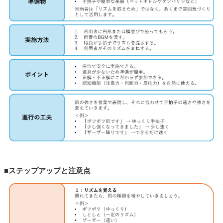
■ステップアップと注意点