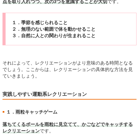
点を取り入れつつ、次の3つを意識することが大切
です。
１．季節を感じられること
２．無理のない範囲で体を動かせること
３．自然に人との関わりが生まれること
それによって、レクリエーションがより意味のある時間となる
でしょう。ここからは、レクリエーションの具体的な方法を見
ていきましょう。
実践しやすい運動系レクリエーション
１．雨粒キャッチゲーム
■
落ちてくるボールを雨粒に見立てて、かごなどでキャッチする
レクリエーション
です。