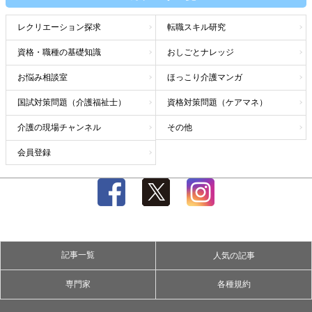
レクリエーション探求
転職スキル研究
資格・職種の基礎知識
おしごとナレッジ
お悩み相談室
ほっこり介護マンガ
国試対策問題（介護福祉士）
資格対策問題（ケアマネ）
介護の現場チャンネル
その他
会員登録
記事一覧
人気の記事
専門家
各種規約