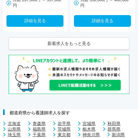
円
円
詳細を見る
詳細を見る
新着求人をもっと見る
都道府県から看護師求人を探す
北海道
青森県
岩手県
宮城県
秋田県
山形県
福島県
茨城県
栃木県
群馬県
埼玉県
千葉県
東京都
神奈川県
新潟県