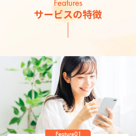
Features
サービスの特徴