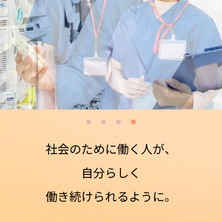
社会のために働く人が、
自分らしく
働き続けられるように。