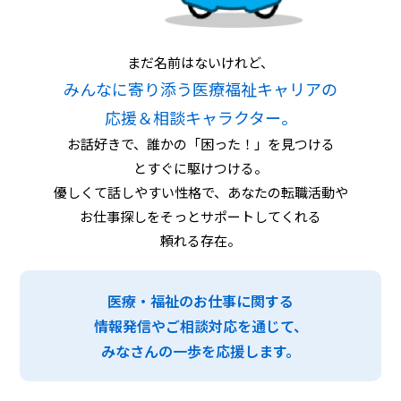
まだ名前はないけれど、
みんなに寄り添う医療福祉キャリアの
応援＆相談キャラクター。
お話好きで、誰かの「困った！」を見つける
とすぐに駆けつける。
優しくて話しやすい性格で、あなたの転職活動や
お仕事探しを
そっとサポートしてくれる
頼れる存在。
医療・福祉のお仕事に関する
情報発信やご相談対応を通じて、
みなさんの一歩を応援します。