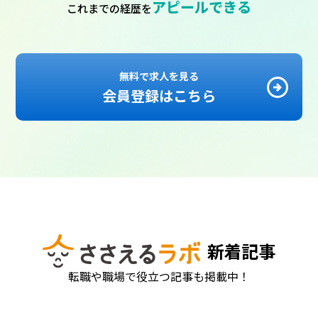
アピールできる
これまでの経歴を
無料で求人を見る
会員登録はこちら
新着記事
転職や職場で役立つ記事も掲載中！