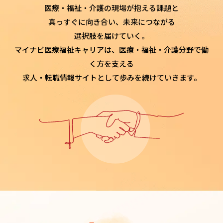
医療・福祉・介護の現場が抱える課題と
真っすぐに向き合い、
未来につながる
選択肢を届けていく。
マイナビ医療福祉キャリアは、医療・福祉・介護分野で働
く方を支える
求人・転職情報サイトとして歩みを続けていきます。