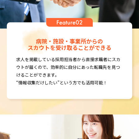
病院・施設・事業所からの
スカウトを受け取ることができる
求人を掲載している採用担当者から直接求職者にスカ
ウトが届くので、効率的に自分にあった転職先を見つ
けることができます。
“情報収集だけしたい”という方でも活用可能！