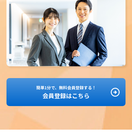
簡単1分で、無料会員登録する！
会員登録はこちら