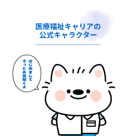
医療福祉キャリアの
公式キャラクター