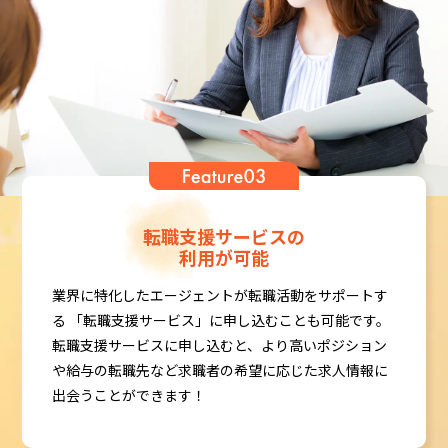
転職支援サービスの
利用が可能
業界に特化したエージェントが転職活動をサポートす
る
「転職支援サービス」に申し込むことも可能です。
転職支援サービスに申し込むと、より高いポジション
や
給与の転職先など求職者の希望に応じた求人情報に
出会うことができます！