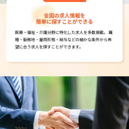
全国の求人情報を
簡単に探すことができる
医療・福祉・介護分野に特化した求人を多数掲載。
職
種・勤務地・雇用形態・給与などの細かな条件から
希
望に合う求人を探すことができます。