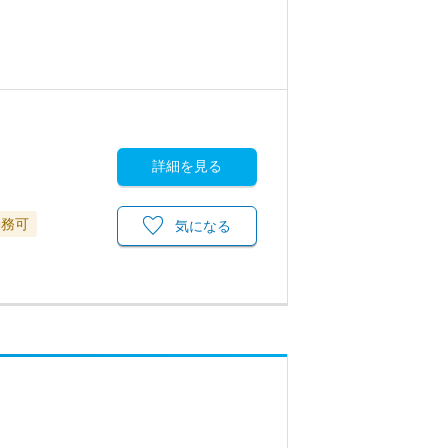
詳細を見る
勤務可
気になる