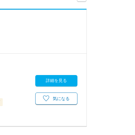
詳細を見る
気になる
可