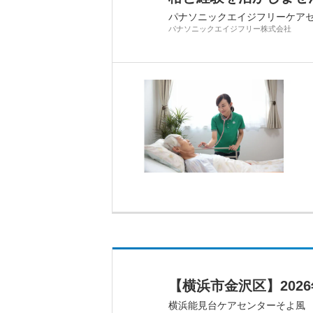
パナソニックエイジフリーケア
パナソニックエイジフリー株式会社
【横浜市金沢区】2026
横浜能見台ケアセンターそよ風