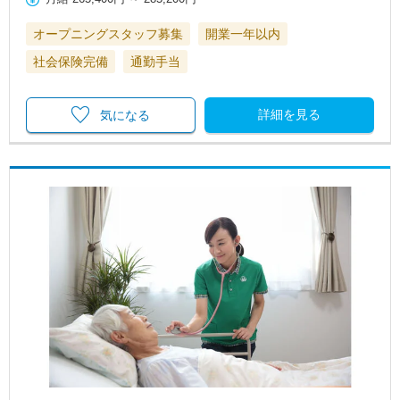
オープニングスタッフ募集
開業一年以内
社会保険完備
通勤手当
詳細を見る
気になる