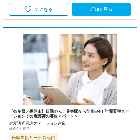
詳細を見る
気になる
【奈良県／香芝市】日勤のみ！最寄駅から徒歩6分！訪問看護ステ
ーションでの看護師の募集＜パート＞
敬愛訪問看護ステーション奈良
株式会社橋善
転職支援サービス経由