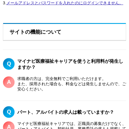
3.
メールアドレスとパスワードを入れたのにログインできません。
サイトの機能について
マイナビ医療福祉キャリアを使うと利用料が発生し
ますか？
求職者の方は、完全無料でご利用いただけます。
また、採用された場合も、料金などは発生しませんので、ご
安心ください。
パート、アルバイトの求人は載っていますか？
マイナビ医療福祉キャリアでは、正職員の募集だけでなく、
パート・アルバイト、契約社員、業務委託の求人も掲載して