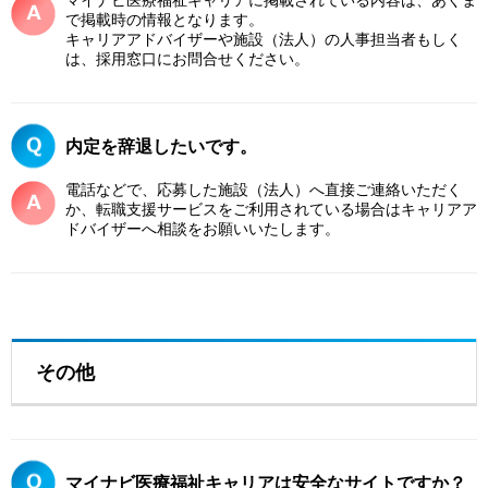
マイナビ医療福祉キャリアに掲載されている内容は、あくま
で掲載時の情報となります。
キャリアアドバイザーや施設（法人）の人事担当者もしく
は、採用窓口にお問合せください。
内定を辞退したいです。
電話などで、応募した施設（法人）へ直接ご連絡いただく
か、転職支援サービスをご利用されている場合はキャリアア
ドバイザーへ相談をお願いいたします。
その他
マイナビ医療福祉キャリアは安全なサイトですか？