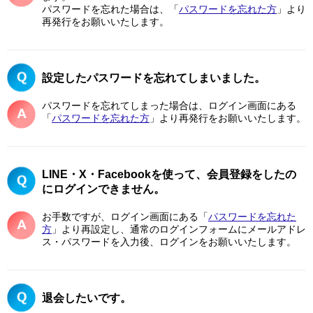
パスワードを忘れた場合は、「
パスワードを忘れた方
」より
再発行をお願いいたします。
設定したパスワードを忘れてしまいました。
パスワードを忘れてしまった場合は、ログイン画面にある
「
パスワードを忘れた方
」より再発行をお願いいたします。
LINE・X・Facebookを使って、会員登録をしたの
にログインできません。
お手数ですが、ログイン画面にある「
パスワードを忘れた
方
」より再設定し、通常のログインフォームにメールアドレ
ス・パスワードを入力後、ログインをお願いいたします。
退会したいです。