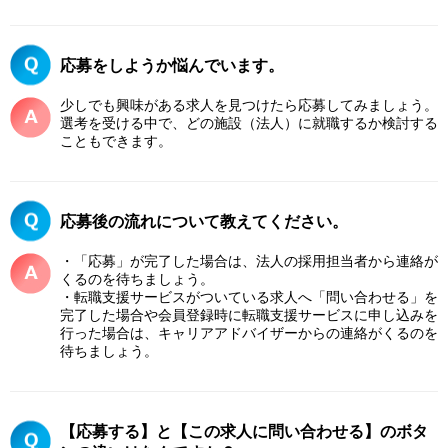
応募をしようか悩んでいます。
少しでも興味がある求人を見つけたら応募してみましょう。
選考を受ける中で、どの施設（法人）に就職するか検討する
こともできます。
応募後の流れについて教えてください。
・「応募」が完了した場合は、法人の採用担当者から連絡が
くるのを待ちましょう。
・転職支援サービスがついている求人へ「問い合わせる」を
完了した場合や会員登録時に転職支援サービスに申し込みを
行った場合は、キャリアアドバイザーからの連絡がくるのを
待ちましょう。
【応募する】と【この求人に問い合わせる】のボタ