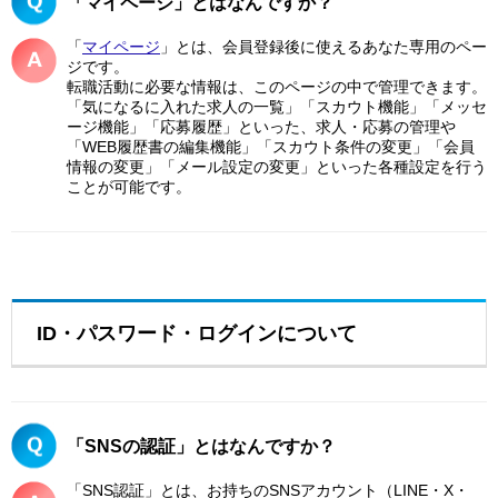
「マイページ」とはなんですか？
「
マイページ
」とは、会員登録後に使えるあなた専用のペー
ジです。
転職活動に必要な情報は、このページの中で管理できます。
「気になるに入れた求人の一覧」「スカウト機能」「メッセ
ージ機能」「応募履歴」といった、求人・応募の管理や
「WEB履歴書の編集機能」「スカウト条件の変更」「会員
情報の変更」「メール設定の変更」といった各種設定を行う
ことが可能です。
ID・パスワード・ログインについて
「SNSの認証」とはなんですか？
「SNS認証」とは、お持ちのSNSアカウント（LINE・X・