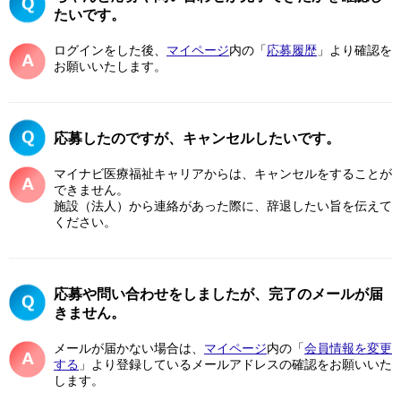
たいです。
ログインをした後、
マイページ
内の「
応募履歴
」より確認を
お願いいたします。
応募したのですが、キャンセルしたいです。
マイナビ医療福祉キャリアからは、キャンセルをすることが
できません。
施設（法人）から連絡があった際に、辞退したい旨を伝えて
ください。
応募や問い合わせをしましたが、完了のメールが届
きません。
メールが届かない場合は、
マイページ
内の「
会員情報を変更
する
」より登録しているメールアドレスの確認をお願いいた
します。