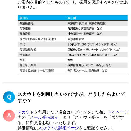
ご案内を目的としたものであり、採用を保証するものではあ
りません。​
スカウトを利用したいのですが、どうしたらよいで
すか？
スカウト
を利用したい場合はログインをした後、
マイページ
内の「
メール受信設定
」より「スカウト受信」を「希望す
る」に変更をお願いいたします。
詳細情報は
スカウトの詳細ページ
をご確認ください。