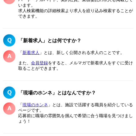
います。
求人検索機能の詳細検索より求人を絞り込み検索することが
できます。
「新着求人」とは何ですか？
「
新着求人
」とは、新しく公開される求人のことです。
また、
会員登録
をすると、メルマガで新着求人をすぐに受け
取ることができます。
「現場のホンネ」とはなんですか？
「
現場のホンネ
」とは、施設で活躍する職員を紹介している
ページです。
応募前に職場の雰囲気を掴んで希望に合う職場を見つけまし
ょう！