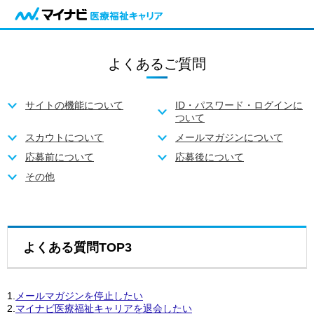
よくあるご質問
サイトの機能について
ID・パスワード・ログインに
ついて
スカウトについて
メールマガジンについて
応募前について
応募後について
その他
よくある質問TOP3
1.
メールマガジンを停止したい
2.
マイナビ医療福祉キャリアを退会したい