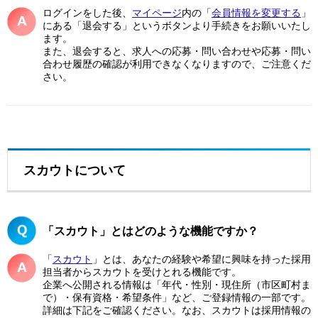
ログインをした後、
マイページ
内の「
会員情報を変更する
」
にある「退会する」というボタンより手続きをお願いいたし
ます。
また、退会すると、求人への応募・問い合わせや応募・問い
合わせ履歴の確認が利用できなくなりますので、ご注意くだ
さい。
スカウトについて
「スカウト」とはどのような機能ですか？
「
スカウト
」とは、あなたの経験や希望に興味を持った採用
担当者からスカウトを受けとれる機能です。
企業へ公開される情報は「年代・性別・現住所（市区町村ま
で）・保有資格・希望条件」など、ご登録情報の一部です。
詳細は下記をご確認ください。なお、スカウトは採用情報の