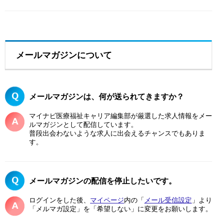
メールマガジンについて
メールマガジンは、何が送られてきますか？
マイナビ医療福祉キャリア編集部が厳選した求人情報をメー
ルマガジンとして配信しています。
普段出会わないような求人に出会えるチャンスでもありま
す。
メールマガジンの配信を停止したいです。
ログインをした後、
マイページ
内の「
メール受信設定
」より
「メルマガ設定」を「希望しない」に変更をお願いします。