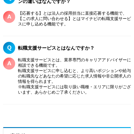
ンの違いはなんですか？
【応募する】とは法人の採用担当に直接応募する機能で、
【この求人に問い合わせる】とはマイナビの転職支援サービ
スに申し込める機能です。
転職支援サービスとはなんですか？
転職支援サービスとは、業界専門のキャリアアドバイザーに
相談できる機能です。
転職支援サービスに申し込むと、より高いポジションや給与
の転職先などあなたの希望に応じた求人情報や非公開求人の
情報を得られます。
※転職支援サービスには取り扱い職種・エリアに限りがござ
います、あらかじめご了承ください。