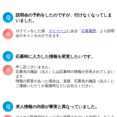
説明会の予約をしたのですが、行けなくなってしま
いました。
ログインをした後、
マイページ
にある「
応募履歴
」より説明
会のキャンセルができます。
応募時に入力した情報を変更したいです。
申し訳ございません。
応募先の施設（法人）には応募時の情報が共有されてしまい
ます。
情報の変更があった場合は、直接、応募先の施設（法人）に
ご連絡いただくか面接時などにお伝えください。
求人情報の内容が事実と異なっていました。