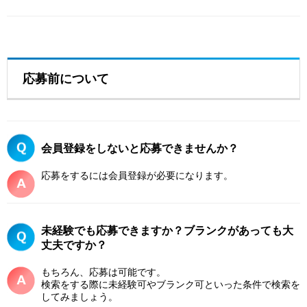
応募前について
会員登録をしないと応募できませんか？
応募をするには会員登録が必要になります。
未経験でも応募できますか？ブランクがあっても大
丈夫ですか？
もちろん、応募は可能です。
検索をする際に未経験可やブランク可といった条件で検索を
してみましょう。