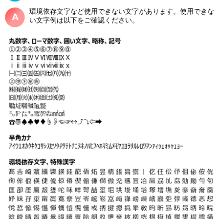
環境依存文字など使用できない文字があります。使用できな
い文字例は以下をご確認ください。