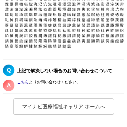
上記で解決しない場合のお問い合わせについて
こちら
よりお問い合わせください。
マイナビ医療福祉キャリア ホームへ