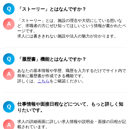
「ストーリー」とはなんですか？
「ストーリー」とは、施設の理念や大切にしている想いな
ど、求職者の方にぜひ知ってほしいという情報が書かれたペ
ージです。
求人には書ききれない施設や法人の魅力が分かります。
「履歴書」機能とはなんですか？
あなたの基本情報や学歴、職歴を入力するだけでサイト内で
簡単に履歴書が作成できる機能です。
詳しくは、
こちら
をご確認ください。
仕事情報や面接日程などについて、もっと詳しく知
りたいです。
求人の詳細画面に詳しい求人情報や説明会・面接の日程が記
載されています。