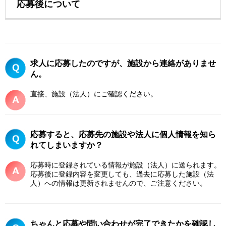
応募後について
求人に応募したのですが、施設から連絡がありませ
ん。
直接、施設（法人）にご確認ください。
応募すると、応募先の施設や法人に個人情報を知ら
れてしまいますか？
応募時に登録されている情報が施設（法人）に送られます。
応募後に登録内容を変更しても、過去に応募した施設（法
人）への情報は更新されませんので、ご注意ください。
ちゃんと応募や問い合わせが完了できたかを確認し