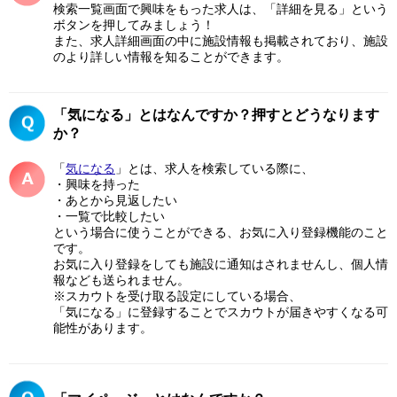
検索一覧画面で興味をもった求人は、「詳細を見る」という
ボタンを押してみましょう！
また、求人詳細画面の中に施設情報も掲載されており、施設
のより詳しい情報を知ることができます。
「気になる」とはなんですか？押すとどうなります
か？
「
気になる
」とは、求人を検索している際に、
・興味を持った
・あとから見返したい
・一覧で比較したい
という場合に使うことができる、お気に入り登録機能のこと
です。
お気に入り登録をしても施設に通知はされませんし、個人情
報なども送られません。
※スカウトを受け取る設定にしている場合、
「気になる」に登録することでスカウトが届きやすくなる可
能性があります。