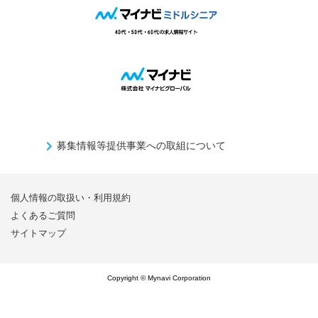
募集情報等提供事業への取組について
個人情報の取扱い・利用規約
よくあるご質問
サイトマップ
Copyright © Mynavi Corporation