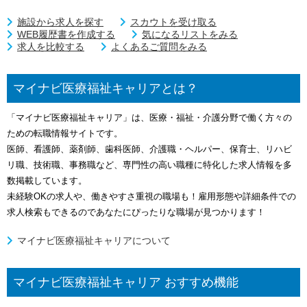
施設から求人を探す
スカウトを受け取る
WEB履歴書を作成する
気になるリストをみる
求人を比較する
よくあるご質問をみる
マイナビ医療福祉キャリアとは？
「マイナビ医療福祉キャリア」は、医療・福祉・介護分野で働く方々の
ための転職情報サイトです。
医師、看護師、薬剤師、歯科医師、介護職・ヘルパー、保育士、リハビ
リ職、技術職、事務職など、専門性の高い職種に特化した求人情報を多
数掲載しています。
未経験OKの求人や、働きやすさ重視の職場も！雇用形態や詳細条件での
求人検索もできるのであなたにぴったりな職場が見つかります！
マイナビ医療福祉キャリアについて
マイナビ医療福祉キャリア おすすめ機能