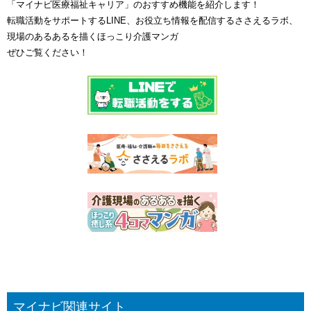
「マイナビ医療福祉キャリア」のおすすめ機能を紹介します！
転職活動をサポートするLINE、お役立ち情報を配信するささえるラボ、
現場のあるあるを描くほっこり介護マンガ
ぜひご覧ください！
マイナビ関連サイト