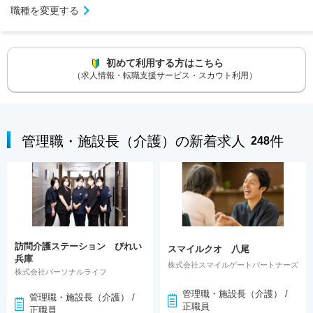
職種を変更する
初めて利用する方はこちら
（求人情報・転職支援サービス・スカウト利用）
管理職・施設長（介護）の新着求人
件
248
訪問介護ステーション びれい
スマイルクオ 八尾
兵庫
株式会社スマイルゲートパートナーズ
株式会社パーソナルライフ
管理職・施設長（介護） /
管理職・施設長（介護） /
正職員
正職員