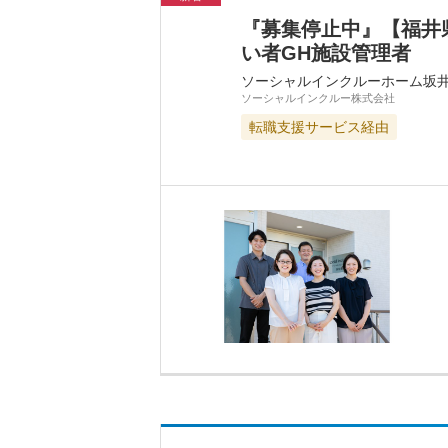
『募集停止中』【福井
い者GH施設管理者
ソーシャルインクルーホーム坂
ソーシャルインクルー株式会社
転職支援サービス経由