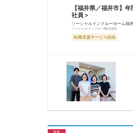
【福井県／福井市】年
社員＞
ソーシャルインクルーホーム福
ソーシャルインクルー株式会社
転職支援サービス経由
新着