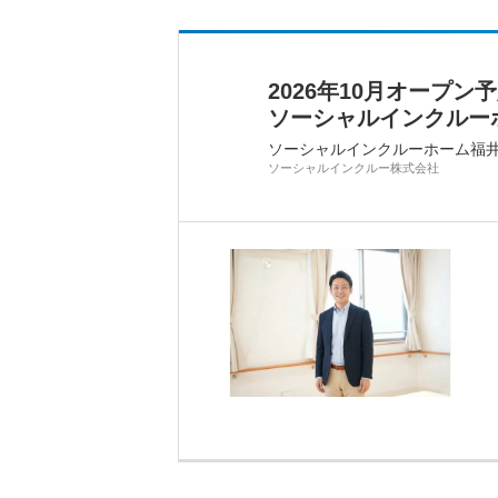
2026年10月オープ
ソーシャルインクルーホー
ソーシャルインクルーホーム福
ソーシャルインクルー株式会社