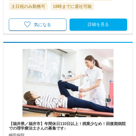
土日祝のみ勤務可
18時までに退社可能
詳細を見る
気になる
【福井県／福井市】年間休日110日以上！残業少なめ！回復期病院
での理学療法士さんの募集です♪
嶋田病院