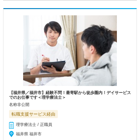
【福井県／福井市】経験不問！最寄駅から徒歩圏内！デイサービス
でのお仕事です＜理学療法士＞
名称非公開
転職支援サービス経由
理学療法士 / 正職員
福井県 福井市