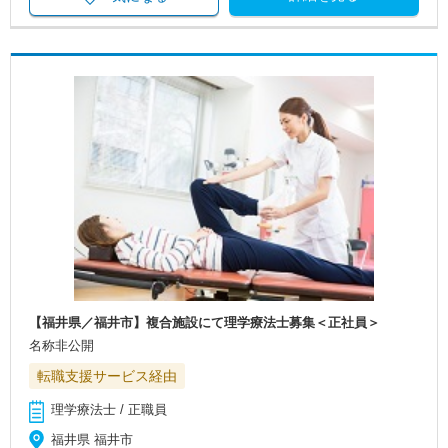
【福井県／福井市】複合施設にて理学療法士募集＜正社員＞
名称非公開
転職支援サービス経由
理学療法士 / 正職員
福井県 福井市