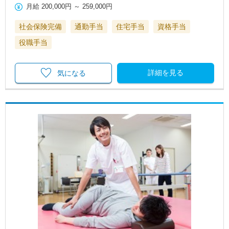
月給
200,000円
～
259,000円
社会保険完備
通勤手当
住宅手当
資格手当
役職手当
詳細を見る
気になる