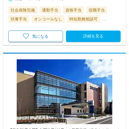
社会保険完備
通勤手当
資格手当
役職手当
扶養手当
オンコールなし
時短勤務相談可
…
詳細を見る
気になる