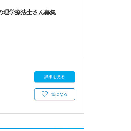
の理学療法士さん募集
詳細を見る
気になる