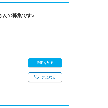
さんの募集です♪
詳細を見る
気になる