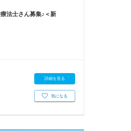
療法士さん募集♪＜新
詳細を見る
気になる