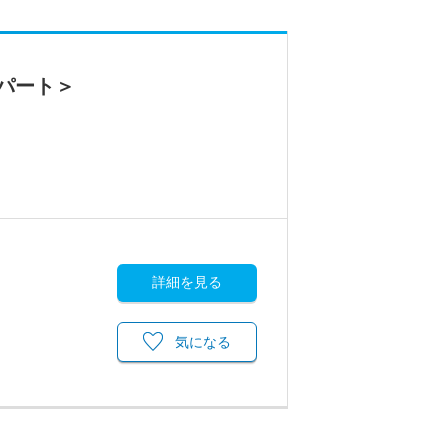
パート＞
詳細を見る
気になる