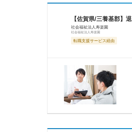
【佐賀県/三養基郡】
社会福祉法人寿楽園
社会福祉法人寿楽園
転職支援サービス経由