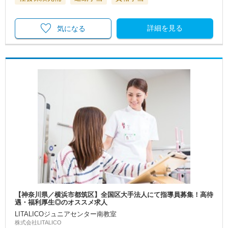
詳細を見る
気になる
【神奈川県／横浜市都筑区】全国区大手法人にて指導員募集！高待
遇・福利厚生◎のオススメ求人
LITALICOジュニアセンター南教室
株式会社LITALICO