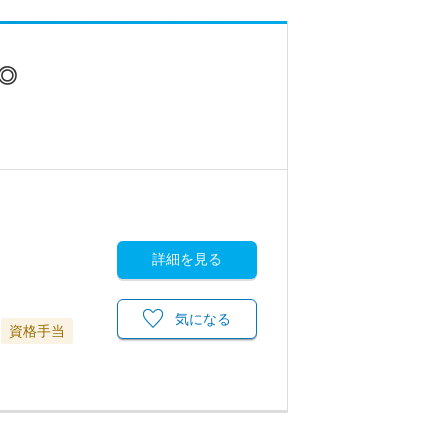
◎
詳細を見る
気になる
資格手当