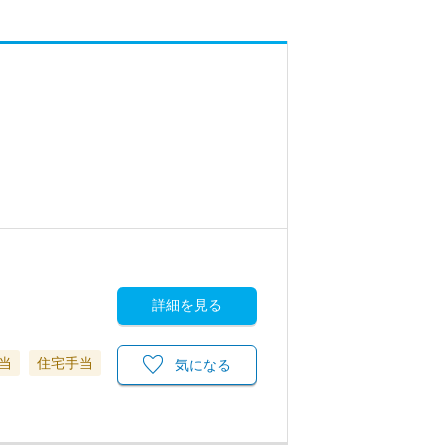
詳細を見る
当
住宅手当
気になる