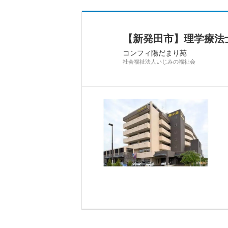
【新発田市】理学療法
コンフィ陽だまり苑
社会福祉法人いじみの福祉会