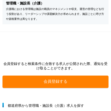
管理職・施設長（介護）
介護職における管理職は施設の職員のマネジメントや収支、運営の管理などを行
う役割があり、リーダーシップや課題解決力が求められます。施設ごとに呼び方
や資格要件は異なります。
会員登録すると検索条件に合致する求人が公開された際、通知を受
け取ることができます。
会員登録する
都道府県から管理職・施設長（介護）求人を探す