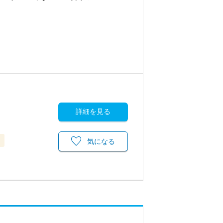
詳細を見る
当
気になる