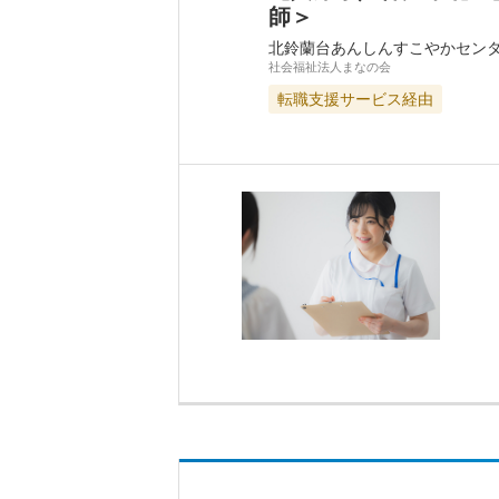
師＞
北鈴蘭台あんしんすこやかセン
社会福祉法人まなの会
転職支援サービス経由