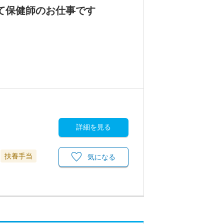
て保健師のお仕事です
詳細を見る
扶養手当
気になる