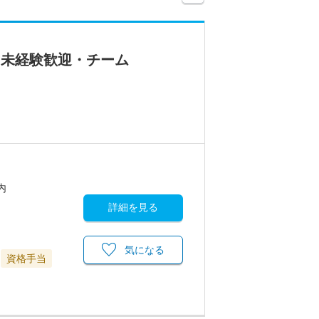
・未経験歓迎・チーム
内
詳細を見る
気になる
資格手当