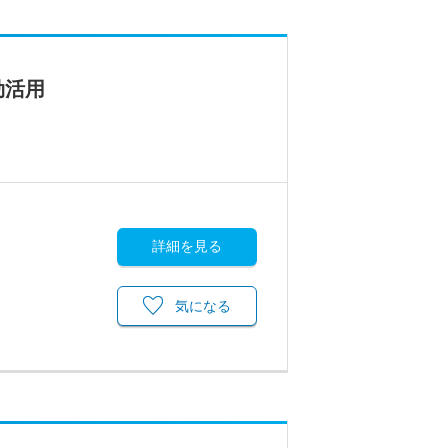
効活用
詳細を見る
気になる