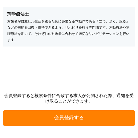
理学療法士
対象者が自立した生活を送るために必要な基本動作である「立つ、歩く、座る」
などの機能を回復・維持できるよう、リハビリを行う専門職です。運動療法や物
理療法を用いて、それぞれの対象者に合わせて適切なリハビリテーションを行い
ます。
会員登録すると検索条件に合致する求人が公開された際、通知を受
け取ることができます。
会員登録する