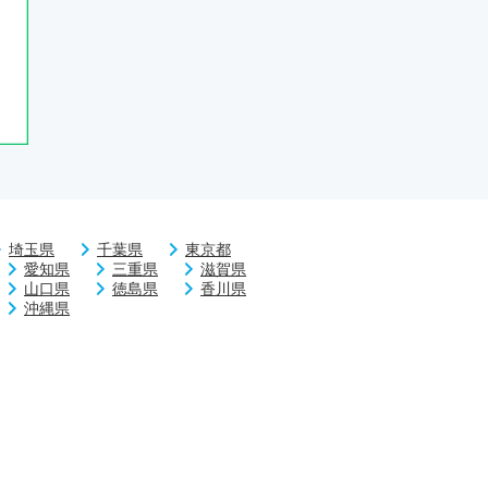
埼玉県
千葉県
東京都
愛知県
三重県
滋賀県
山口県
徳島県
香川県
沖縄県