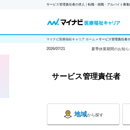
サービス管理責任者の求人｜転職・就職・アルバイト募集
マイナビ医療福祉キャリア ホーム
>
サービス管理責任者
2026/07/21
夏季休業期間のお知ら
サービス管理責任者
地域
から探す