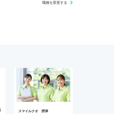
職種を変更する
馬
スマイルクオ 摂津