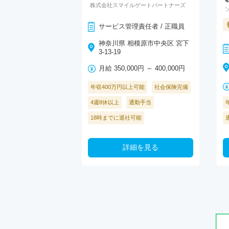
株式会社スマイルゲートパートナーズ
サービス管理責任者 / 正職員
神奈川県 相模原市中央区 宮下
3-13-19
月給 350,000円 ～ 400,000円
年収400万円以上可能
社会保険完備
4週8休以上
通勤手当
18時までに退社可能
詳細を見る