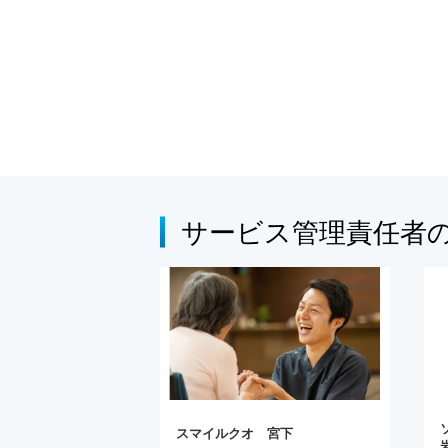
サービス管理責任者
スマイルクオ 宮下