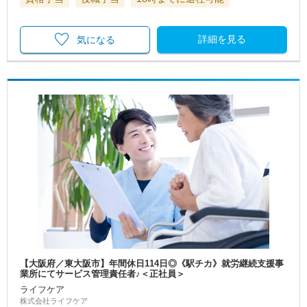
詳細を見る
気になる
【大阪府／東大阪市】年間休日114日◎《駅チカ》就労継続支援事
業所にてサービス管理責任者♪＜正社員＞
ライフケア
株式会社ライフケア