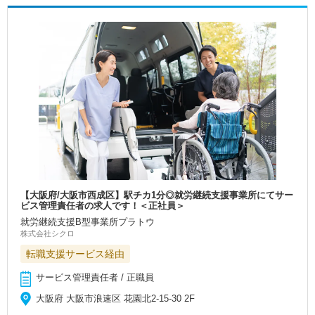
【大阪府/大阪市西成区】駅チカ1分◎就労継続支援事業所にてサー
ビス管理責任者の求人です！＜正社員＞
就労継続支援B型事業所プラトウ
株式会社シクロ
転職支援サービス経由
サービス管理責任者 / 正職員
大阪府 大阪市浪速区 花園北2-15-30 2F