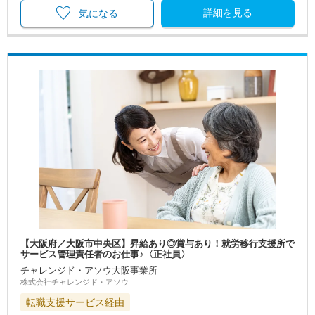
詳細を見る
気になる
【大阪府／大阪市中央区】昇給あり◎賞与あり！就労移行支援所で
サービス管理責任者のお仕事♪〈正社員〉
チャレンジド・アソウ大阪事業所
株式会社チャレンジド・アソウ
転職支援サービス経由