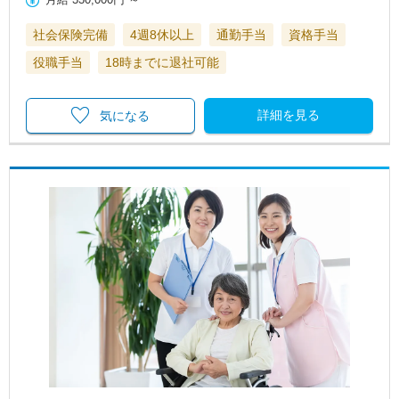
社会保険完備
4週8休以上
通勤手当
資格手当
役職手当
18時までに退社可能
詳細を見る
気になる