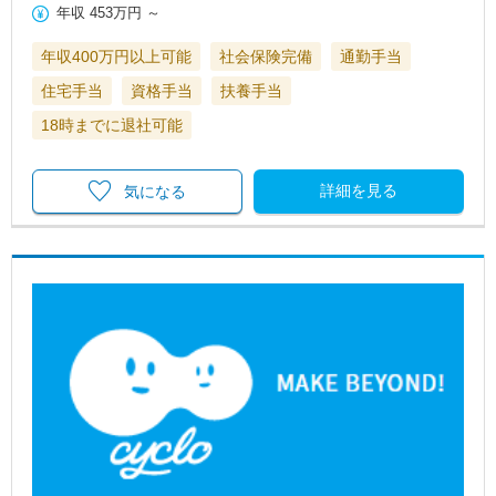
年収
453万円
～
年収400万円以上可能
社会保険完備
通勤手当
住宅手当
資格手当
扶養手当
18時までに退社可能
詳細を見る
気になる