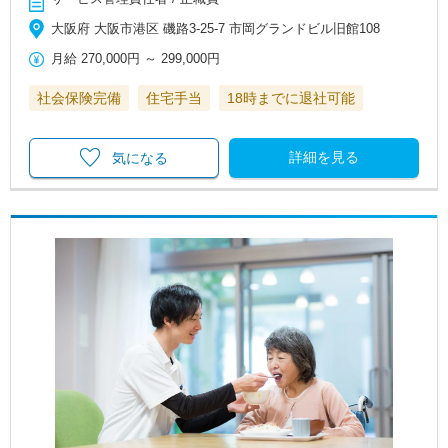
大阪府 大阪市港区 磯路3-25-7 市岡グランドビル旧館108
月給
270,000円
～
299,000円
社会保険完備
住宅手当
18時までに退社可能
詳細を見る
気になる