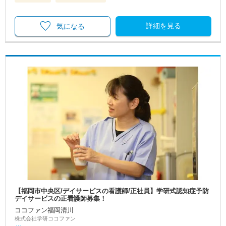
詳細を見る
気になる
【福岡市中央区/デイサービスの看護師/正社員】学研式認知症予防
デイサービスの正看護師募集！
ココファン福岡清川
株式会社学研ココファン