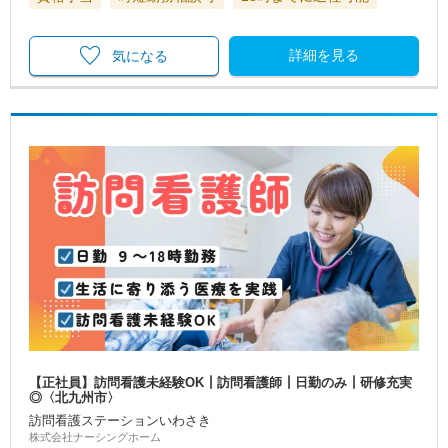
詳細を見る
気になる
【正社員】訪問看護未経験OK┃訪問看護師┃日勤のみ┃研修充実
◎〈北九州市〉
訪問看護ステーションいわさき
株式会社ナーシングホーム