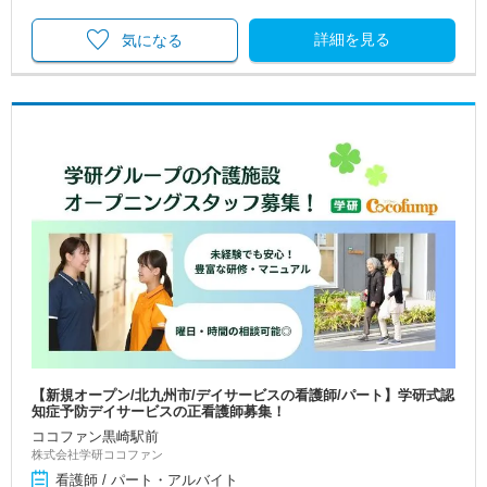
詳細を見る
気になる
【新規オープン/北九州市/デイサービスの看護師/パート】学研式認
知症予防デイサービスの正看護師募集！
ココファン黒崎駅前
株式会社学研ココファン
看護師 / パート・アルバイト