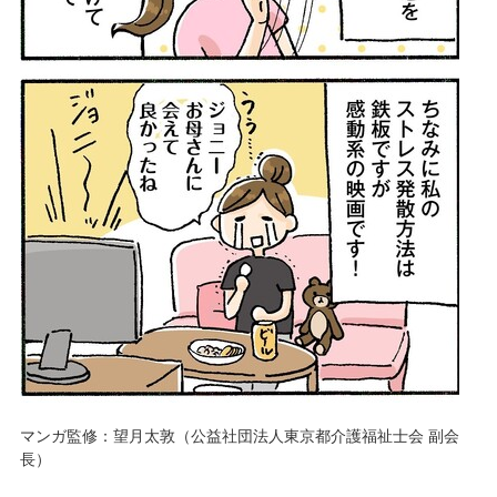
マンガ監修：望月太敦（公益社団法人東京都介護福祉士会 副会
長）