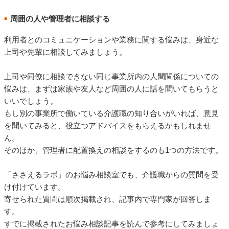
周囲の人や管理者に相談する
■
利用者とのコミュニケーションや業務に関する悩みは、身近な
上司や先輩に相談してみましょう。
上司や同僚に相談できない同じ事業所内の人間関係についての
悩みは、まずは家族や友人など周囲の人に話を聞いてもらうと
いいでしょう。
もし別の事業所で働いている介護職の知り合いがいれば、意見
を聞いてみると、役立つアドバイスをもらえるかもしれませ
ん。
そのほか、管理者に配置換えの相談をするのも1つの方法です。
「ささえるラボ」のお悩み相談室でも、介護職からの質問を受
け付けています。
寄せられた質問は順次掲載され、記事内で専門家が回答しま
す。
すでに掲載されたお悩み相談記事を読んで参考にしてみましょ