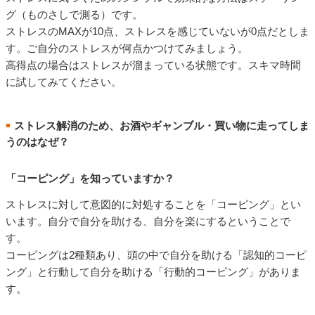
グ（ものさしで測る）です。
ストレスのMAXが10点、ストレスを感じていないが0点だとしま
す。ご自分のストレスが何点かつけてみましょう。
高得点の場合はストレスが溜まっている状態です。スキマ時間
に試してみてください。
ストレス解消のため、お酒やギャンブル・買い物に走ってしま
■
うのはなぜ？
「コーピング」を知っていますか？
ストレスに対して意図的に対処することを「コーピング」とい
います。自分で自分を助ける、自分を楽にするということで
す。
コーピングは2種類あり、頭の中で自分を助ける「認知的コーピ
ング」と行動して自分を助ける「行動的コーピング」がありま
す。