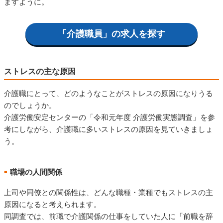
ますように。
「介護職員」の求人を探す
ストレスの主な原因
介護職にとって、どのようなことがストレスの原因になりうる
のでしょうか。
介護労働安定センターの「令和元年度 介護労働実態調査」を参
考にしながら、介護職に多いストレスの原因を見ていきましょ
う。
職場の人間関係
■
上司や同僚との関係性は、どんな職種・業種でもストレスの主
原因になると考えられます。
同調査では、前職で介護関係の仕事をしていた人に「前職を辞