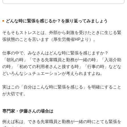
どんな時に緊張を感じるか？を振り返ってみましょう
■
そもそもストレスとは、外部から刺激を受けたときに生じる緊
張状態のことを言います（厚生労働省HPより）。
仕事の中で、みなさんはどんな時に緊張を感じますか？
「朝礼の時」「できる先輩職員と勤務が一緒の時」「入浴介助
の時」「初めての利用者さんと接する時」「行事の時」などな
どいろんなシュチュエーションが考えられますよね。
実はこの「自分はこんな時に緊張を感じる」を明確にすること
が大切です。
専門家・伊藤さんの場合は
例えば私は、できる先輩職員と勤務が一緒の時にとても緊張を