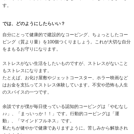
す。
では、どのようにしたらいい？
自分にとって健康的で建設的なコーピング、ちょっとしたコー
ピング（質より量）を100個つくりましょう。これが大切な自分
をまもるお守りになります。
ストレスがない生活をしたいものですが、ストレスがないこと
もストレスになります。
たとえば、お化け屋敷やジェットコースター、ホラー映画など
はお金を支払ってストレス体験しています。不安や恐怖も人生
のスパイスの一つです。
余談ですが僕が毎日使っている認知的コーピングは「やむなし
♪♪」、「まっいっか！！」です。行動的コーピングは「運
動」、「マインドフルネス」です。
私たちが健やかで健康でありますように。苦しみから解放され