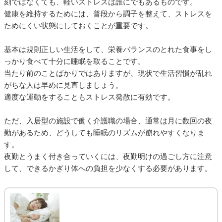
刻ではなくても、軽いストレスは誰にでもあるものです。
健康を維持するためには、普段から調子を整えて、ストレスを
ためにくい状態にしておくことが重要です。
基本は規則正しい生活をして、栄養バランスのとれた食事をし
っかり食べて十分に睡眠を取ることです。
当たり前のことばかりではありますが、現状で生活習慣が乱れ
がちな人は早めに見直しましょう。
適度な運動をすることもストレス発散に有効です。
ただ、入居型の施設で働く介護職の場合、通常は月に数回の夜
勤があるため、どうしても睡眠のリズムが崩れやすくなりま
す。
夜勤とうまく付き合っていくには、夜勤明けの過ごし方に注意
して、できるかぎり体への負担を少なくする必要があります。