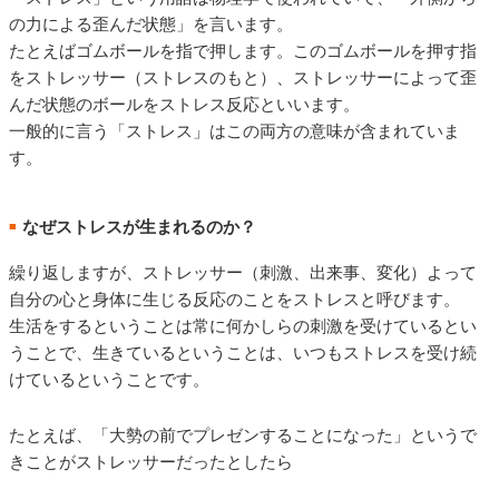
の力による歪んだ状態」を言います。
たとえばゴムボールを指で押します。このゴムボールを押す指
をストレッサー（ストレスのもと）、ストレッサーによって歪
んだ状態のボールをストレス反応といいます。
一般的に言う「ストレス」はこの両方の意味が含まれていま
す。
なぜストレスが生まれるのか？
■
繰り返しますが、ストレッサー（刺激、出来事、変化）よって
自分の心と身体に生じる反応のことをストレスと呼びます。
生活をするということは常に何かしらの刺激を受けているとい
うことで、生きているということは、いつもストレスを受け続
けているということです。
たとえば、「大勢の前でプレゼンすることになった」というで
きことがストレッサーだったとしたら