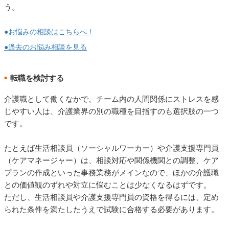
う。
●お悩みの相談はこちらへ！
●過去のお悩み相談を見る
転職を検討する
■
介護職として働くなかで、チーム内の人間関係にストレスを感
じやすい人は、介護業界の別の職種を目指すのも選択肢の一つ
です。
たとえば生活相談員（ソーシャルワーカー）や介護支援専門員
（ケアマネージャー）は、相談対応や関係機関との調整、ケア
プランの作成といった事務業務がメインなので、ほかの介護職
との価値観のずれや対立に悩むことは少なくなるはずです。
ただし、生活相談員や介護支援専門員の資格を得るには、定め
られた条件を満たしたうえで試験に合格する必要があります。