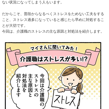
ない状況になってしまう人もいます。
だからこそ、普段からなるべくストレスをためない工夫をする
こと、ストレス過多になっていると感じたら早めに対処するこ
とが大切です。
今回は、介護職のストレスの主な原因と対処法を紹介します。