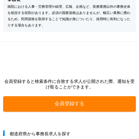
病院における人事・労務管理や経理、広報、企画など、医療業務以外の事務全体
を統括する役割があります。必須の国家資格はありませんが、幅広い業務に携わ
るため、民間資格を取得することで知識が身についたり、採用時に有利になった
りする場合もあります。
会員登録すると検索条件に合致する求人が公開された際、通知を受
け取ることができます。
会員登録する
都道府県から事務長求人を探す