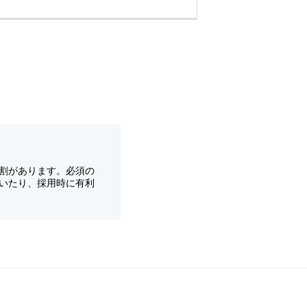
割があります。必須の
いたり、採用時に有利