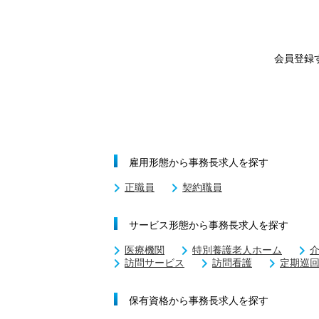
会員登録
雇用形態から事務長求人を探す
正職員
契約職員
サービス形態から事務長求人を探す
医療機関
特別養護老人ホーム
訪問サービス
訪問看護
定期巡
保有資格から事務長求人を探す