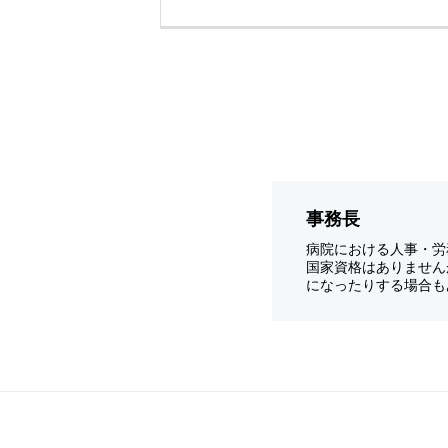
事務長
病院における人事・労
国家資格はありません
になったりする場合も