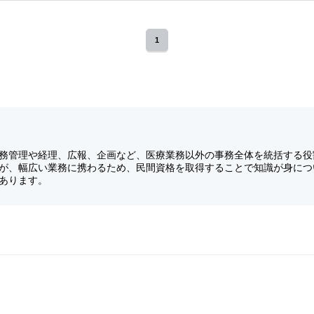
1
務管理や経理、広報、企画など、医療業務以外の事務全体を統括する役
が、幅広い業務に携わるため、民間資格を取得することで知識が身につ
あります。