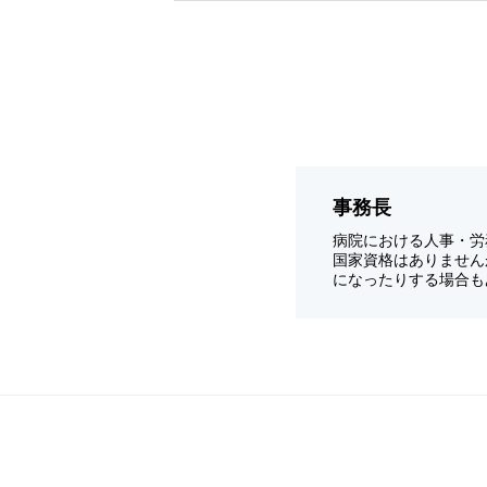
事務長
病院における人事・労
国家資格はありません
になったりする場合も