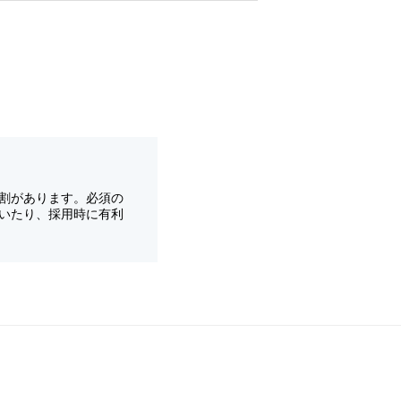
割があります。必須の
いたり、採用時に有利