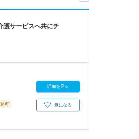
介護サービスへ共にチ
詳細を見る
勤務可
気になる