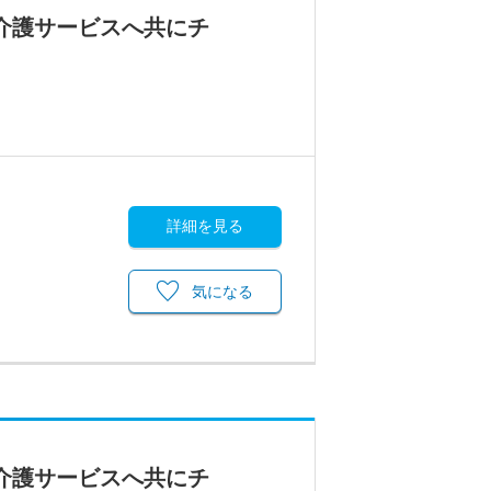
介護サービスへ共にチ
詳細を見る
気になる
介護サービスへ共にチ