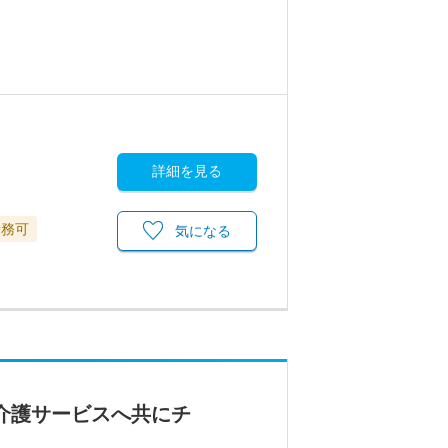
詳細を見る
勤務可
気になる
介護サービスへ共にチ