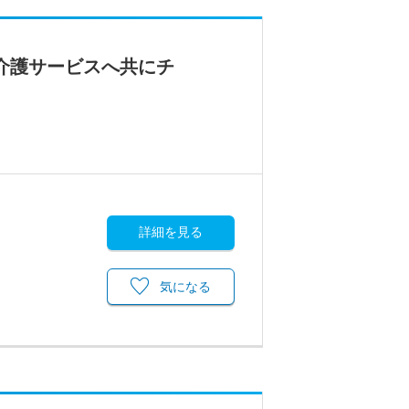
介護サービスへ共にチ
詳細を見る
気になる