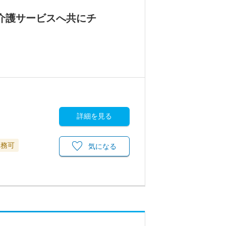
介護サービスへ共にチ
詳細を見る
勤務可
気になる