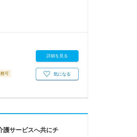
詳細を見る
勤務可
気になる
介護サービスへ共にチ