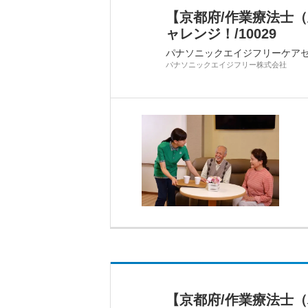
【京都府/作業療法士
ャレンジ！/10029
パナソニックエイジフリーケア
パナソニックエイジフリー株式会社
【京都府/作業療法士