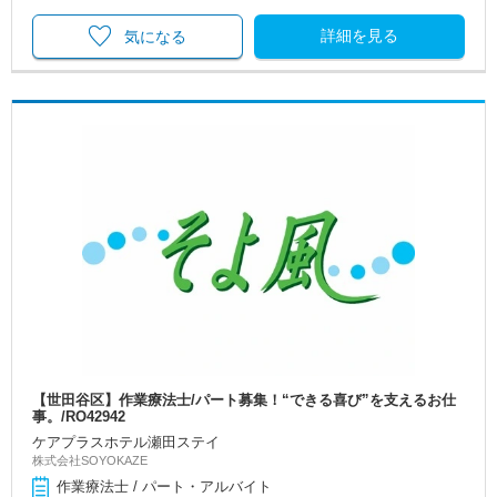
詳細を見る
気になる
【世田谷区】作業療法士/パート募集！“できる喜び”を支えるお仕
事。/RO42942
ケアプラスホテル瀬田ステイ
株式会社SOYOKAZE
作業療法士 / パート・アルバイト