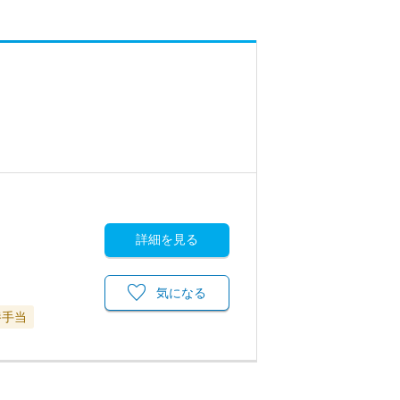
詳細を見る
気になる
養手当