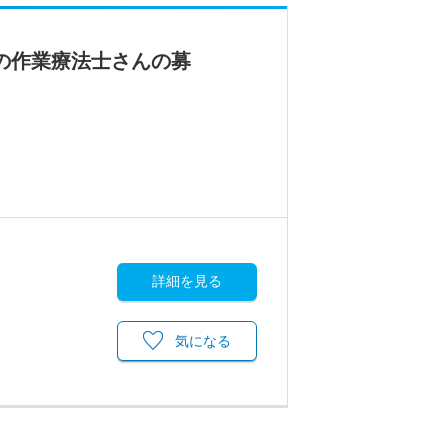
の作業療法士さんの募
詳細を見る
気になる