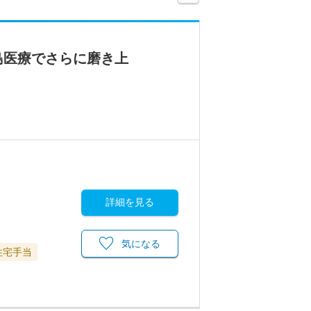
島医療でさらに磨き上
詳細を見る
気になる
住宅手当