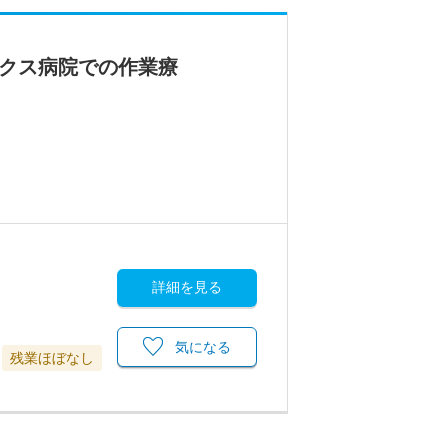
ックス病院での作業療
詳細を見る
気になる
残業ほぼなし