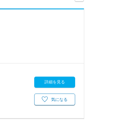
詳細を見る
気になる