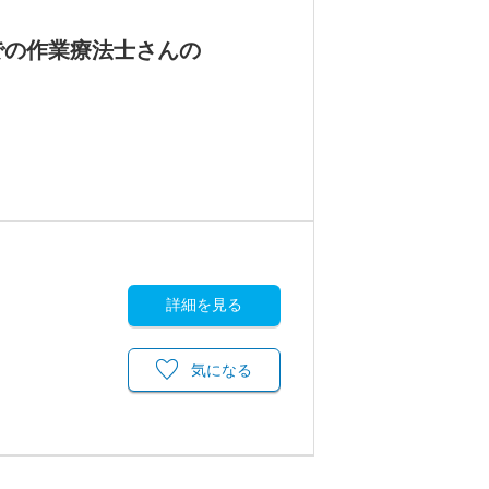
での作業療法士さんの
詳細を見る
気になる