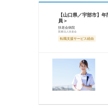
【山口県／宇部市】年
員＞
扶老会病院
医療法人扶老会
転職支援サービス経由