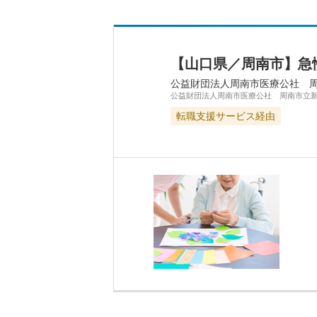
【山口県／周南市】急
公益財団法人周南市医療公社 
公益財団法人周南市医療公社 周南市立
転職支援サービス経由