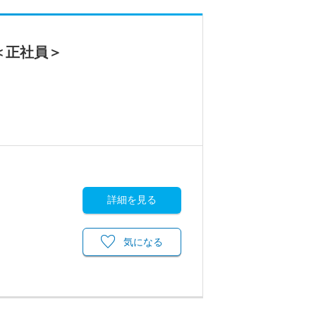
＜正社員＞
詳細を見る
気になる