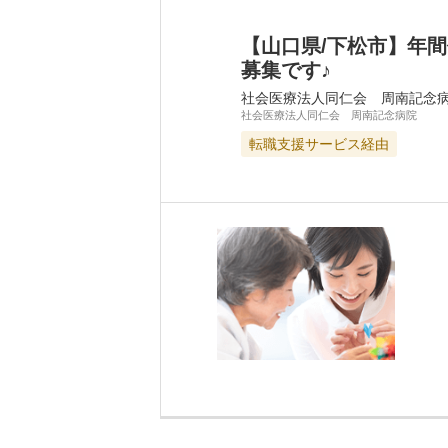
【山口県/下松市】年
募集です♪
社会医療法人同仁会 周南記念
社会医療法人同仁会 周南記念病院
転職支援サービス経由