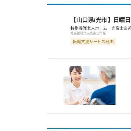
【山口県/光市】日曜
特別養護老人ホーム 光富士白
社会福祉法人光富士白苑
転職支援サービス経由