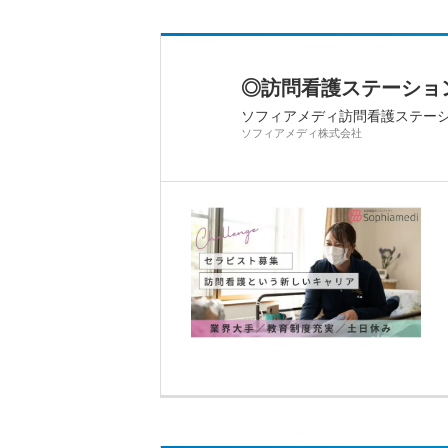
◎訪問看護ステーショ
ソフィアメディ訪問看護ステー
ソフィアメディ株式会社