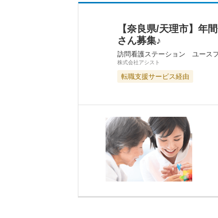
【奈良県/天理市】年
さん募集♪
訪問看護ステーション ユース
株式会社アシスト
転職支援サービス経由