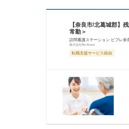
【奈良市/北葛城郡】
常勤＞
訪問看護ステーション ビブレ奈
株式会社Be Brave
転職支援サービス経由