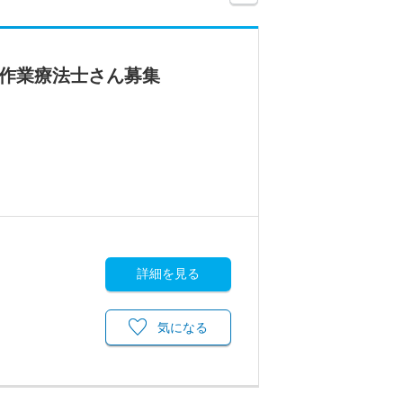
の作業療法士さん募集
詳細を見る
気になる