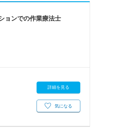
ーションでの作業療法士
詳細を見る
気になる