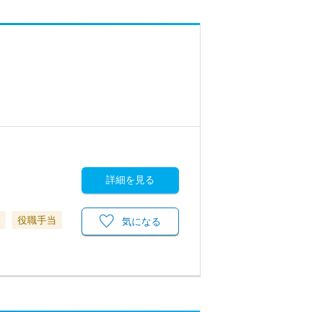
詳細を見る
役職手当
気になる