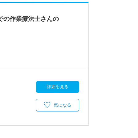
での作業療法士さんの
詳細を見る
気になる