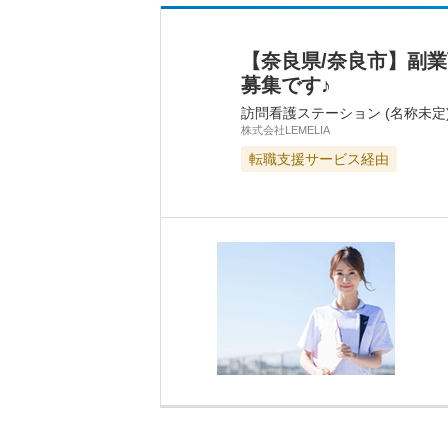
【奈良県/奈良市】副
募集です♪
訪問看護ステーション (名称未定
株式会社LEMELIA
転職支援サービス経由