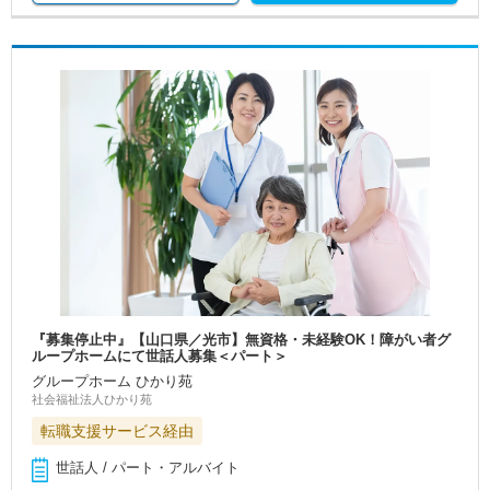
『募集停止中』【山口県／光市】無資格・未経験OK！障がい者グ
ループホームにて世話人募集＜パート＞
グループホーム ひかり苑
社会福祉法人ひかり苑
転職支援サービス経由
世話人 / パート・アルバイト