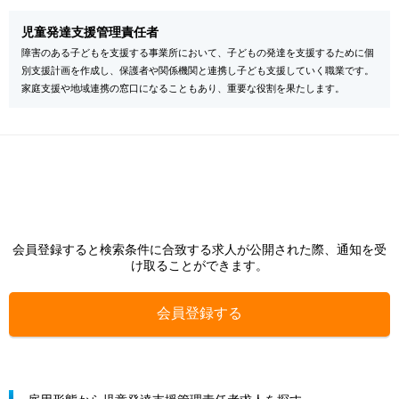
児童発達支援管理責任者
障害のある子どもを支援する事業所において、子どもの発達を支援するために個
別支援計画を作成し、保護者や関係機関と連携し子ども支援していく職業です。
家庭支援や地域連携の窓口になることもあり、重要な役割を果たします。
会員登録すると検索条件に合致する求人が公開された際、通知を受
け取ることができます。
会員登録する