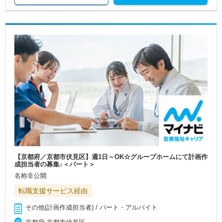
【京都府／京都市伏見区】週1日～OK☆グループホームにて計画作
成担当者の募集♪＜パート＞
名称非公開
転職支援サービス経由
その他(計画作成担当者) / パート・アルバイト