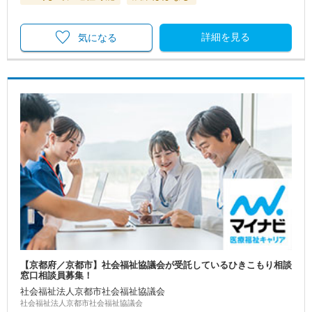
詳細を見る
気になる
【京都府／京都市】社会福祉協議会が受託しているひきこもり相談
窓口相談員募集！
社会福祉法人京都市社会福祉協議会
社会福祉法人京都市社会福祉協議会