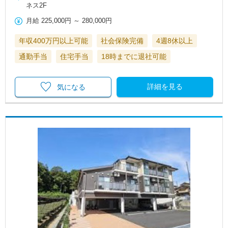
ネス2F
月給
225,000円
～
280,000円
年収400万円以上可能
社会保険完備
4週8休以上
通勤手当
住宅手当
18時までに退社可能
詳細を見る
気になる