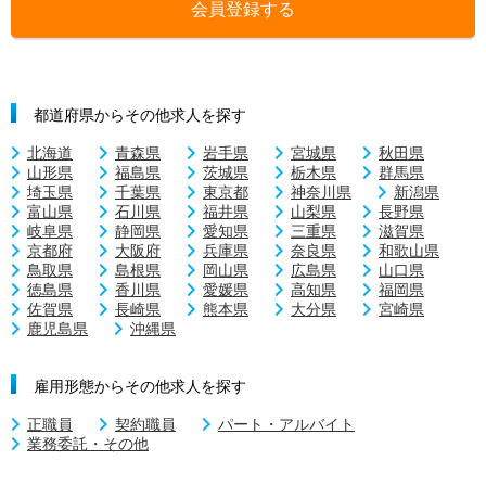
会員登録する
都道府県からその他求人を探す
北海道
青森県
岩手県
宮城県
秋田県
山形県
福島県
茨城県
栃木県
群馬県
埼玉県
千葉県
東京都
神奈川県
新潟県
富山県
石川県
福井県
山梨県
長野県
岐阜県
静岡県
愛知県
三重県
滋賀県
京都府
大阪府
兵庫県
奈良県
和歌山県
鳥取県
島根県
岡山県
広島県
山口県
徳島県
香川県
愛媛県
高知県
福岡県
佐賀県
長崎県
熊本県
大分県
宮崎県
鹿児島県
沖縄県
雇用形態からその他求人を探す
正職員
契約職員
パート・アルバイト
業務委託・その他