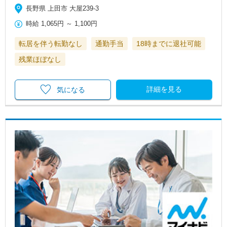
長野県 上田市 大屋239-3
時給
1,065円
～
1,100円
転居を伴う転勤なし
通勤手当
18時までに退社可能
残業ほぼなし
詳細を見る
気になる