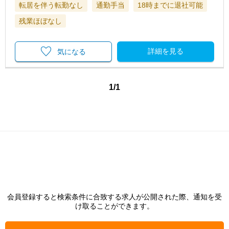
転居を伴う転勤なし
通勤手当
18時までに退社可能
残業ほぼなし
詳細を見る
気になる
1/1
会員登録すると検索条件に合致する求人が公開された際、通知を受
け取ることができます。