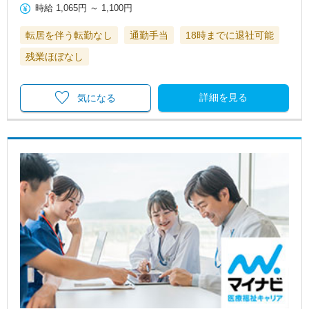
時給
1,065円
～
1,100円
転居を伴う転勤なし
通勤手当
18時までに退社可能
残業ほぼなし
詳細を見る
気になる