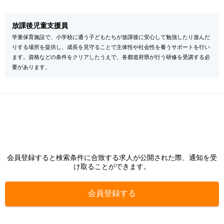
放課後児童支援員
学童保育施設で、小学校に通う子どもたちが放課後に安心して勉強したり遊んだ
りする場所を提供し、成長を見守ることで主体性や社会性を養うサポートを行い
ます。資格などの条件をクリアしたうえで、各都道府県が行う研修を受講する必
要があります。
会員登録すると検索条件に合致する求人が公開された際、通知を受
け取ることができます。
会員登録する