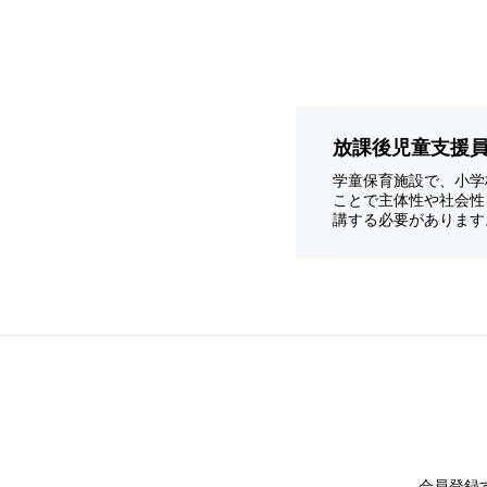
放課後児童支援
学童保育施設で、小学
ことで主体性や社会性
講する必要があります
会員登録