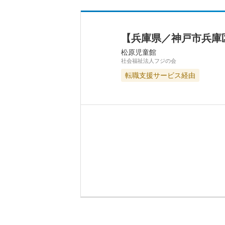
【兵庫県／神戸市兵庫
松原児童館
社会福祉法人フジの会
転職支援サービス経由