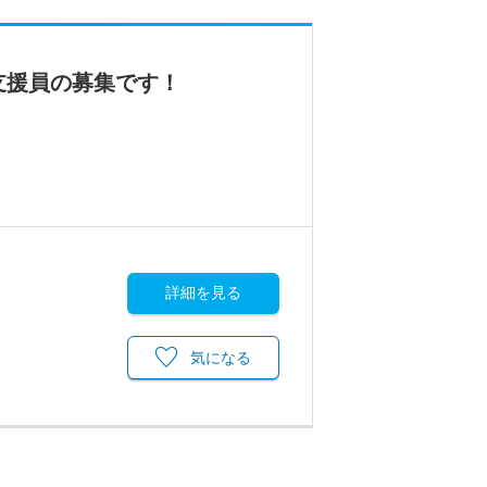
支援員の募集です！
詳細を見る
気になる