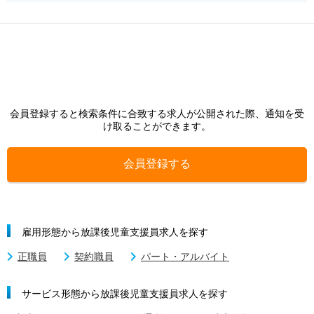
会員登録すると検索条件に合致する求人が公開された際、通知を受
け取ることができます。
会員登録する
雇用形態から放課後児童支援員求人を探す
正職員
契約職員
パート・アルバイト
サービス形態から放課後児童支援員求人を探す