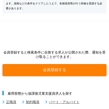
ます。資格などの条件をクリアしたうえで、各都道府県が行う研修を受講する必
要があります。
会員登録すると検索条件に合致する求人が公開された際、通知を受
け取ることができます。
会員登録する
雇用形態から放課後児童支援員求人を探す
正職員
契約職員
パート・アルバイト