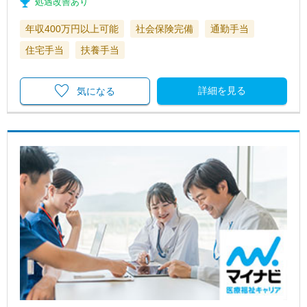
処遇改善あり
年収400万円以上可能
社会保険完備
通勤手当
住宅手当
扶養手当
詳細を見る
気になる