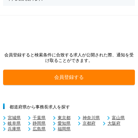
会員登録すると検索条件に合致する求人が公開された際、通知を受
け取ることができます。
会員登録する
都道府県から事務長求人を探す
宮城県
千葉県
東京都
神奈川県
富山県
岐阜県
静岡県
愛知県
京都府
大阪府
兵庫県
広島県
福岡県