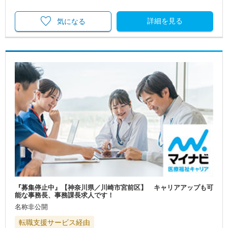
詳細を見る
気になる
『募集停止中』【神奈川県／川崎市宮前区】 キャリアアップも可
能な事務長、事務課長求人です！
名称非公開
転職支援サービス経由