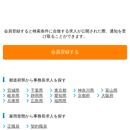
会員登録すると検索条件に合致する求人が公開された際、通知を受
け取ることができます。
会員登録する
都道府県から事務長求人を探す
宮城県
千葉県
東京都
神奈川県
富山県
岐阜県
静岡県
愛知県
京都府
大阪府
兵庫県
広島県
福岡県
雇用形態から事務長求人を探す
正職員
契約職員