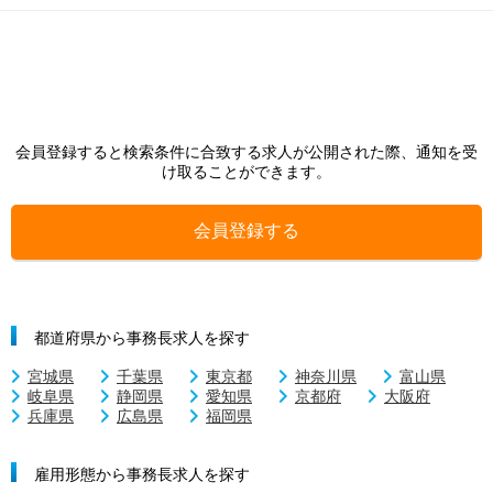
会員登録すると検索条件に合致する求人が公開された際、通知を受
け取ることができます。
会員登録する
都道府県から事務長求人を探す
宮城県
千葉県
東京都
神奈川県
富山県
岐阜県
静岡県
愛知県
京都府
大阪府
兵庫県
広島県
福岡県
雇用形態から事務長求人を探す