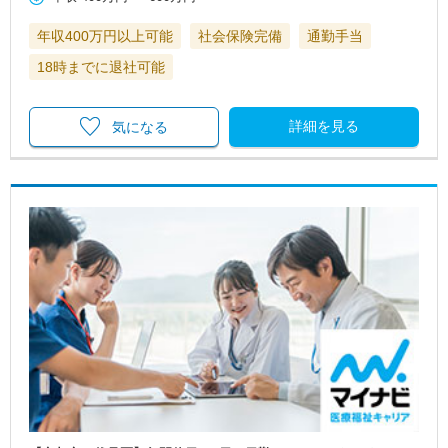
年収400万円以上可能
社会保険完備
通勤手当
18時までに退社可能
詳細を見る
気になる