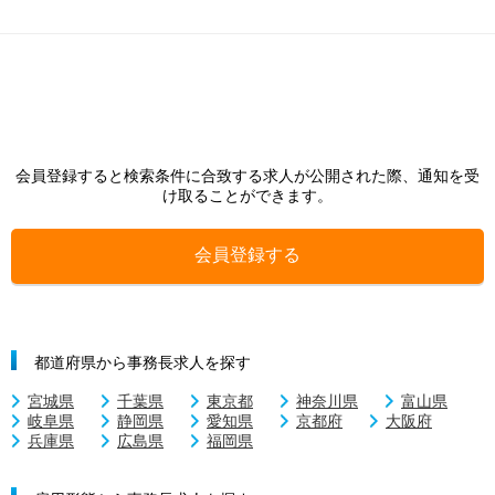
会員登録すると検索条件に合致する求人が公開された際、通知を受
け取ることができます。
会員登録する
都道府県から事務長求人を探す
宮城県
千葉県
東京都
神奈川県
富山県
岐阜県
静岡県
愛知県
京都府
大阪府
兵庫県
広島県
福岡県