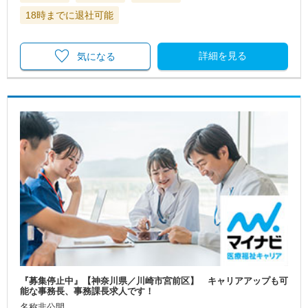
18時までに退社可能
詳細を見る
気になる
『募集停止中』【神奈川県／川崎市宮前区】 キャリアアップも可
能な事務長、事務課長求人です！
名称非公開