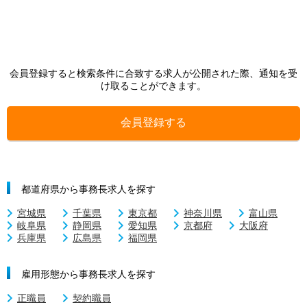
会員登録すると検索条件に合致する求人が公開された際、通知を受
け取ることができます。
会員登録する
都道府県から事務長求人を探す
宮城県
千葉県
東京都
神奈川県
富山県
岐阜県
静岡県
愛知県
京都府
大阪府
兵庫県
広島県
福岡県
雇用形態から事務長求人を探す
正職員
契約職員