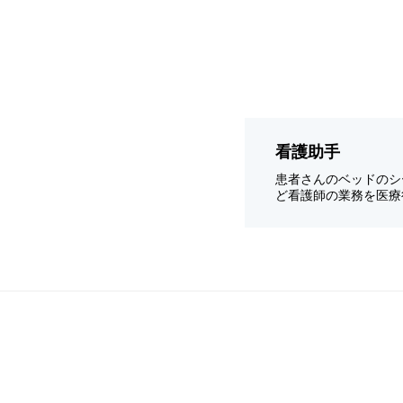
看護助手
患者さんのベッドのシ
ど看護師の業務を医療