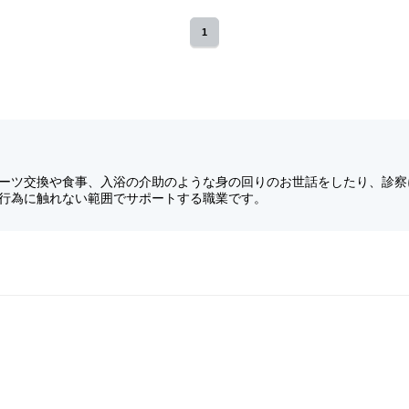
1
ーツ交換や食事、入浴の介助のような身の回りのお世話をしたり、診察
行為に触れない範囲でサポートする職業です。