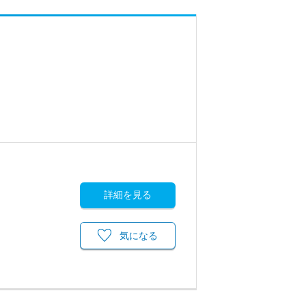
詳細を見る
気になる