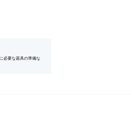
に必要な器具の準備な