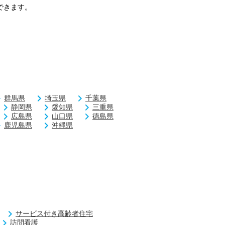
できます。
群馬県
埼玉県
千葉県
静岡県
愛知県
三重県
広島県
山口県
徳島県
鹿児島県
沖縄県
サービス付き高齢者住宅
訪問看護