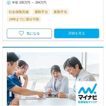
年収
206万円
～
284万円
社会保険完備
通勤手当
夜勤手当
18時までに退社可能
詳細を見る
気になる