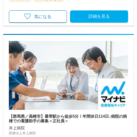
詳細を見る
気になる
【群馬県／高崎市】最寄駅から徒歩5分！年間休日114日♪病院の病
棟での看護助手の募集＜正社員＞
井上病院
医療法人井上病院