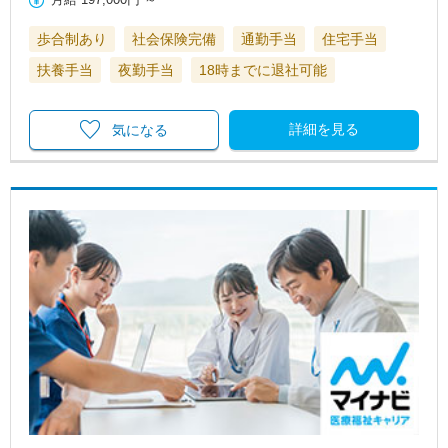
歩合制あり
社会保険完備
通勤手当
住宅手当
扶養手当
夜勤手当
18時までに退社可能
詳細を見る
気になる