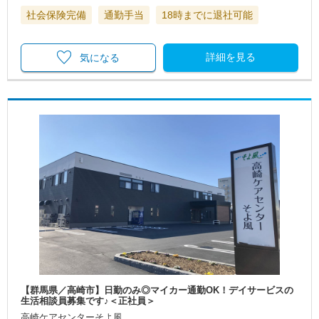
社会保険完備
通勤手当
18時までに退社可能
詳細を見る
気になる
【群馬県／高崎市】日勤のみ◎マイカー通勤OK！デイサービスの
生活相談員募集です♪＜正社員＞
高崎ケアセンターそよ風