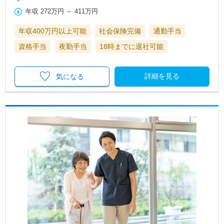
年収
272万円
～
411万円
年収400万円以上可能
社会保険完備
通勤手当
資格手当
夜勤手当
18時までに退社可能
詳細を見る
気になる