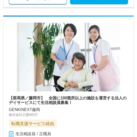
【群馬県／藤岡市】 全国に100箇所以上の施設を運営する法人の
デイサービスにて生活相談員募集！
GENKINEXT藤岡
株式会社介護NEXT
転職支援サービス経由
生活相談員 / 正職員