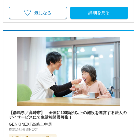
詳細を見る
気になる
【群馬県／高崎市】 全国に100箇所以上の施設を運営する法人の
デイサービスにて生活相談員募集！
GENKINEXT高崎上中居
株式会社介護NEXT