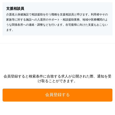
支援相談員
介護老人保健施設で相談援助を行う職種を支援相談員と呼びます。利用者やその
家族等に対する施設への入退所のサポート・相談援助業務、地域や医療機関のよ
うな関係各所への連絡・調整などを行います。在宅復帰に向けた支援もおこない
ます。
会員登録すると検索条件に合致する求人が公開された際、通知を受
け取ることができます。
会員登録する