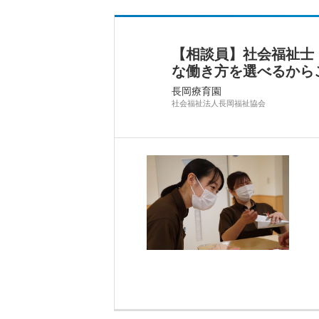
【相談員】社会福祉士
な働き方を選べるから
長岡療育園
社会福祉法人長岡福祉協会