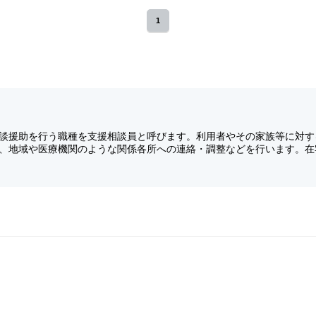
1
談援助を行う職種を支援相談員と呼びます。利用者やその家族等に対す
、地域や医療機関のような関係各所への連絡・調整などを行います。在