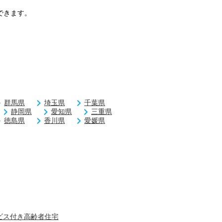
できます。
群馬県
埼玉県
千葉県
静岡県
愛知県
三重県
徳島県
香川県
愛媛県
ビス付き高齢者住宅