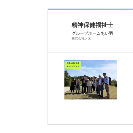
精神保健福祉士
グループホームあい羽
株式会社ノエ