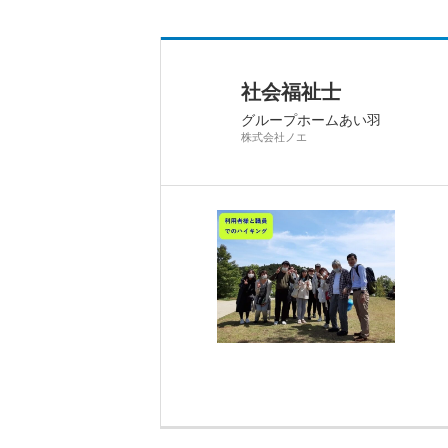
社会福祉士
グループホームあい羽
株式会社ノエ