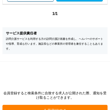
1/1
サービス提供責任者
訪問介護サービスを利用する方の訪問介護計画書を作成し、ヘルパーのサポート
や指導、育成も行います。施設長などの事業所の管理者を兼任することもありま
す。
会員登録すると検索条件に合致する求人が公開された際、通知を受
け取ることができます。