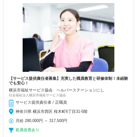
【サービス提供責任者募集】充実した職員教育と研修体制！未経験
でも安心！
横浜市福祉サービス協会 ヘルパーステーションにし
社会福祉法人横浜市福祉サービス協会
サービス提供責任者 / 正職員
神奈川県 横浜市西区 桜木町6丁目31-5階
月給
280,000円
～
317,500円
処遇改善あり