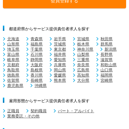
会員登録する
都道府県からサービス提供責任者求人を探す
北海道
青森県
岩手県
宮城県
秋田県
山形県
福島県
茨城県
栃木県
群馬県
埼玉県
千葉県
東京都
神奈川県
新潟県
富山県
石川県
福井県
山梨県
長野県
岐阜県
静岡県
愛知県
三重県
滋賀県
京都府
大阪府
兵庫県
奈良県
和歌山県
鳥取県
島根県
岡山県
広島県
山口県
徳島県
香川県
愛媛県
高知県
福岡県
佐賀県
長崎県
熊本県
大分県
宮崎県
鹿児島県
沖縄県
雇用形態からサービス提供責任者求人を探す
正職員
契約職員
パート・アルバイト
業務委託・その他