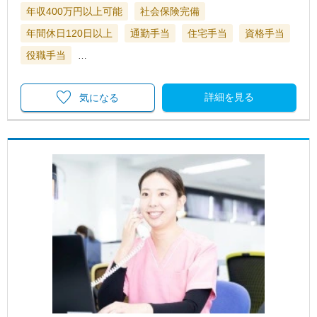
年収400万円以上可能
社会保険完備
年間休日120日以上
通勤手当
住宅手当
資格手当
役職手当
…
詳細を見る
気になる