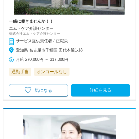
一緒に働きませんか！！
エム・ケア介護センター
株式会社エム・ケア介護センター
サービス提供責任者 / 正職員
愛知県 名古屋市千種区 田代本通1-18
月給
270,000円
～
317,000円
通勤手当
オンコールなし
詳細を見る
気になる