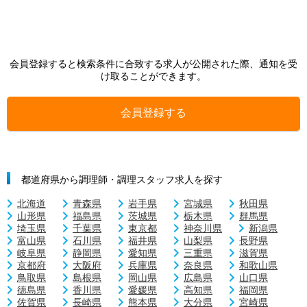
会員登録すると検索条件に合致する求人が公開された際、通知を受
け取ることができます。
会員登録する
都道府県から調理師・調理スタッフ求人を探す
北海道
青森県
岩手県
宮城県
秋田県
山形県
福島県
茨城県
栃木県
群馬県
埼玉県
千葉県
東京都
神奈川県
新潟県
富山県
石川県
福井県
山梨県
長野県
岐阜県
静岡県
愛知県
三重県
滋賀県
京都府
大阪府
兵庫県
奈良県
和歌山県
鳥取県
島根県
岡山県
広島県
山口県
徳島県
香川県
愛媛県
高知県
福岡県
佐賀県
長崎県
熊本県
大分県
宮崎県